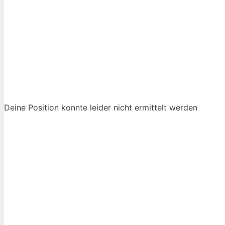
Deine Position konnte leider nicht ermittelt werden