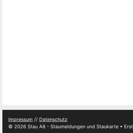
Impressum
//
Datenschutz
© 2026 Stau A8 - Staumeldungen und Staukarte
• Erst