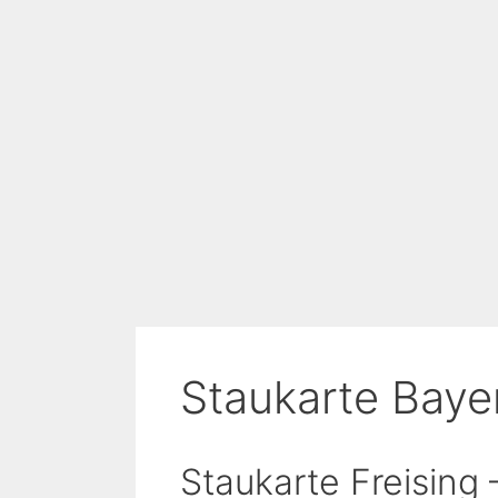
Staukarte Baye
Staukarte Freising