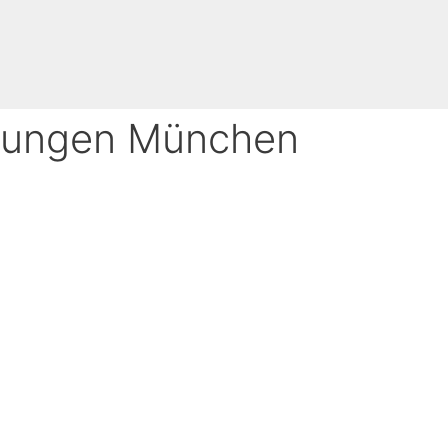
ldungen München