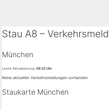
Stau A8 – Verkehrsme
München
Letzte Aktualisierung:
06:23 Uhr
Keine aktuellen Verkehrsmeldungen vorhanden
Staukarte München